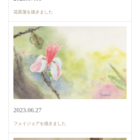
花菖蒲を描きました
2023.06.27
フェイジョアを描きました