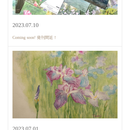
2023.07.10
Coming soon! 発刊間近！
2023.07.01