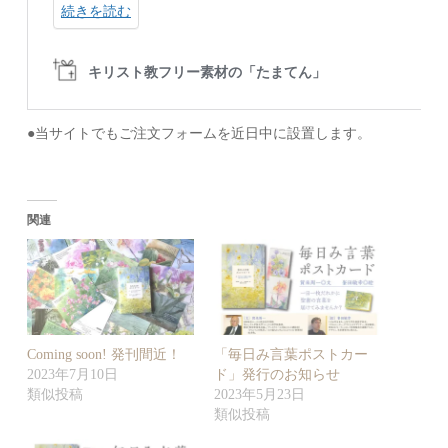
●当サイトでもご注文フォームを近日中に設置します。
関連
Coming soon! 発刊間近！
「毎日み言葉ポストカー
2023年7月10日
ド」発行のお知らせ
類似投稿
2023年5月23日
類似投稿