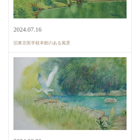
2024.07.16
旧東京医学校本館のある風景