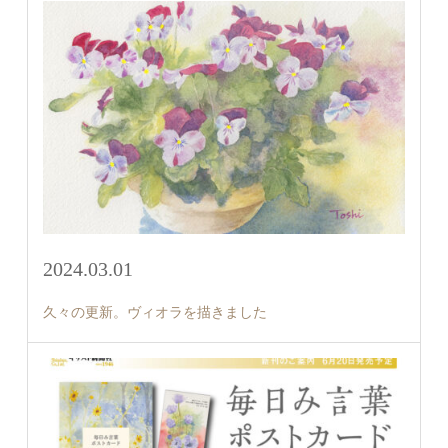
2024.03.01
久々の更新。ヴィオラを描きました