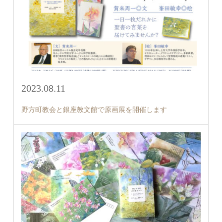
2023.08.11
野方町教会と銀座教文館で原画展を開催します