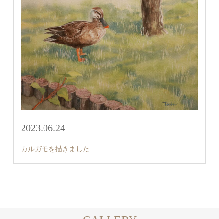
2023.06.24
カルガモを描きました