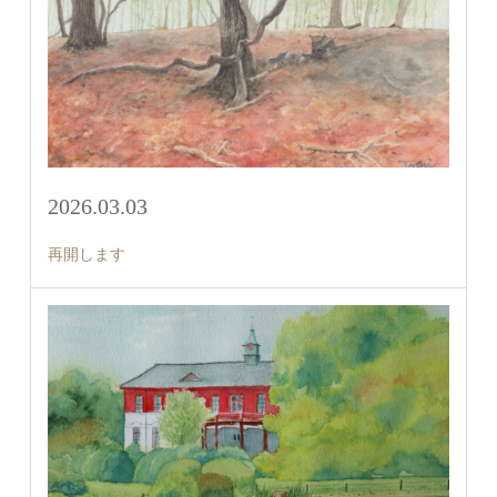
2026.03.03
再開します