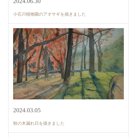
2024.06.30
小石川植物園のアオサギを描きました
2024.03.05
秋の木漏れ日を描きました