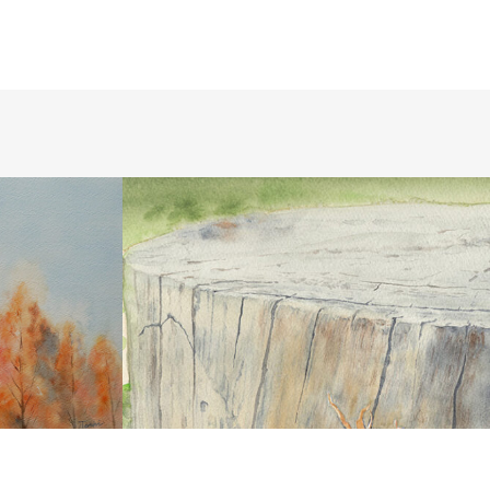
COLOR
WATERCOLOR