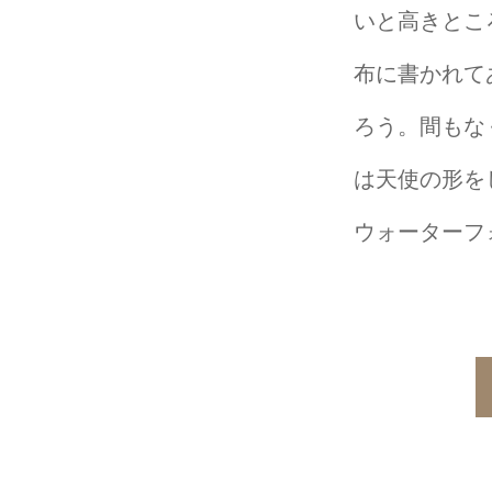
いと高きとこ
布に書かれて
ろう。間もな
は天使の形を
ウォーターフォー