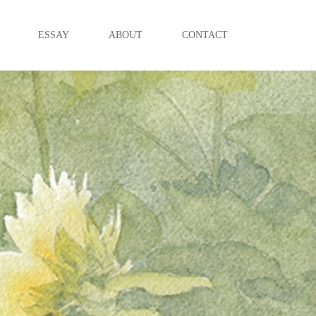
ESSAY
ABOUT
CONTACT