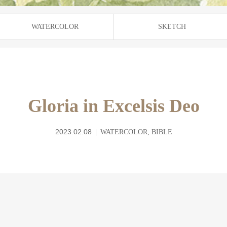
WATERCOLOR
SKETCH
Gloria in Excelsis Deo
2023.02.08
WATERCOLOR
,
BIBLE