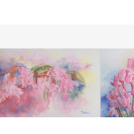
WATERCOLOR