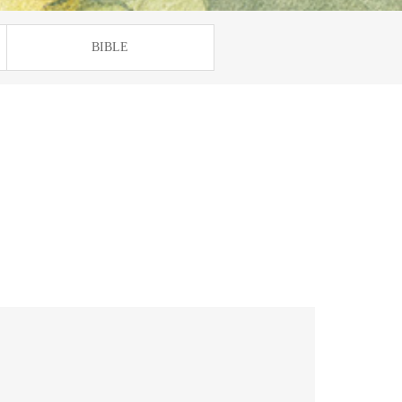
BIBLE