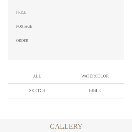
PRICE
POSTAGE
ORDER
ALL
WATERCOLOR
SKETCH
BIBLE
GALLERY