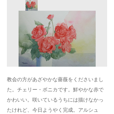
教会の方があざやかな薔薇をくださいまし
た。チェリー・ボニカです。鮮やかな赤で
かわいい。咲いているうちには描けなかっ
たけれど、今日ようやく完成。アルシュ