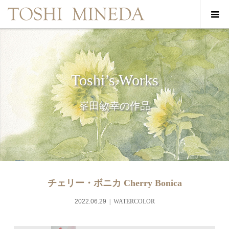
Toshi’s Works
峯田敏幸の作品
チェリー・ボニカ Cherry Bonica
2022.06.29
WATERCOLOR