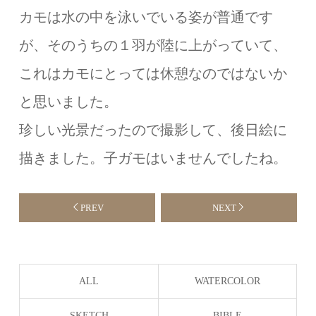
カモは水の中を泳いでいる姿が普通です
が、そのうちの１羽が陸に上がっていて、
これはカモにとっては休憩なのではないか
と思いました。
珍しい光景だったので撮影して、後日絵に
描きました。子ガモはいませんでしたね。
PREV
NEXT
ALL
WATERCOLOR
SKETCH
BIBLE