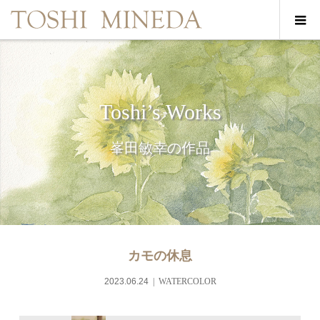
Toshi’s Works
峯田敏幸の作品
カモの休息
2023.06.24
WATERCOLOR