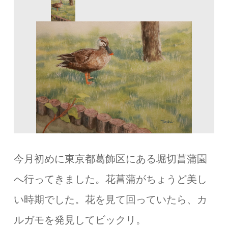
今月初めに東京都葛飾区にある堀切菖蒲園
へ行ってきました。花菖蒲がちょうど美し
い時期でした。花を見て回っていたら、カ
ルガモを発見してビックリ。