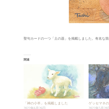
聖句カードの一つ「土の器」を掲載しました。有名な箇
関連
「神の小羊」を掲載しました
ゲッセマネ
2022年6月26日
2022年5月28