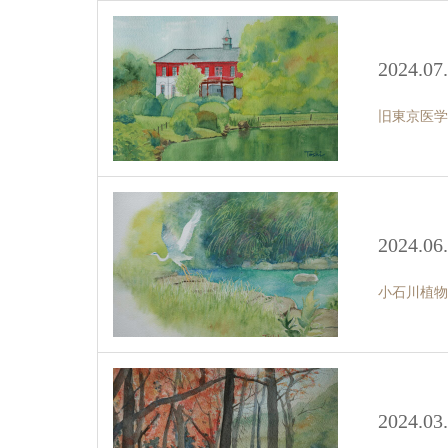
2024.07
旧東京医学
2024.06
小石川植物
2024.03