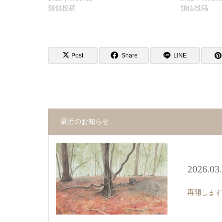
類似投稿
類似投稿
Post
Share
LINE
最近のお知らせ
2026.03
再開します