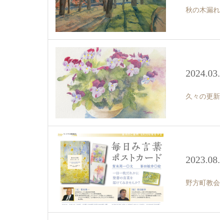
秋の木漏れ
2024.03
久々の更新
2023.08
野方町教会