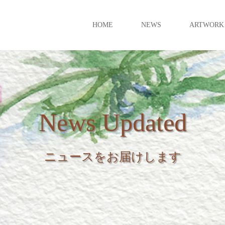
HOME
NEWS
ARTWORK
News Updated
ニュースをお届けします