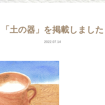
「土の器」を掲載しました
2022.07.14