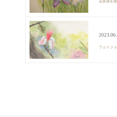
花菖蒲を描
2023.06
フェイジョ