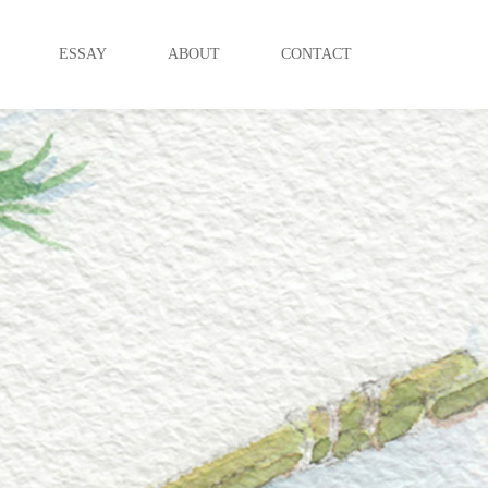
ESSAY
ABOUT
CONTACT