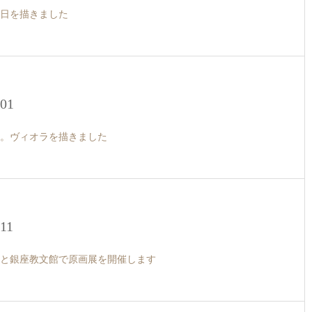
日を描きました
.01
。ヴィオラを描きました
.11
と銀座教文館で原画展を開催します