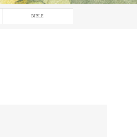
BIBLE