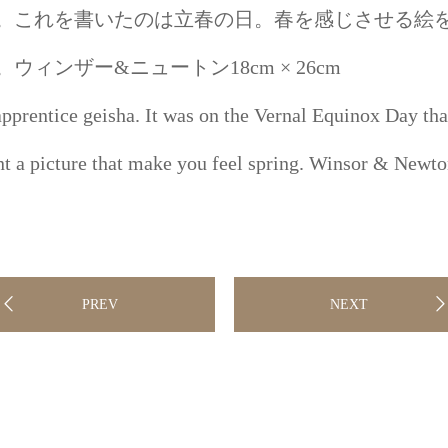
。これを書いたのは立春の日。春を感じさせる絵
ウィンザー&ニュートン18cm × 26cm
pprentice geisha. It was on the Vernal Equinox Day that
int a picture that make you feel spring. Winsor & New
PREV
NEXT