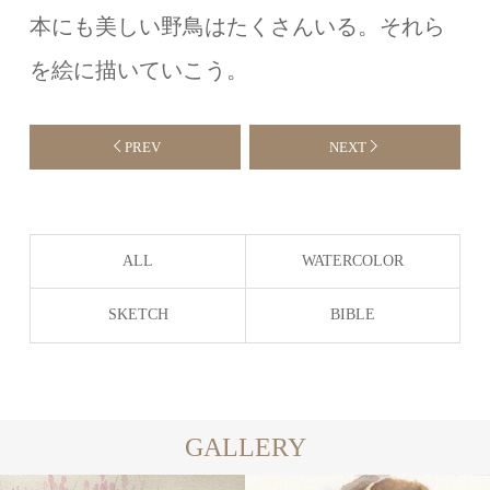
本にも美しい野鳥はたくさんいる。それら
を絵に描いていこう。
PREV
NEXT
ALL
WATERCOLOR
SKETCH
BIBLE
GALLERY