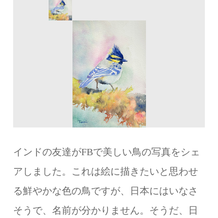
インドの友達がFBで美しい鳥の写真をシェ
アしました。これは絵に描きたいと思わせ
る鮮やかな色の鳥ですが、日本にはいなさ
そうで、名前が分かりません。そうだ、日