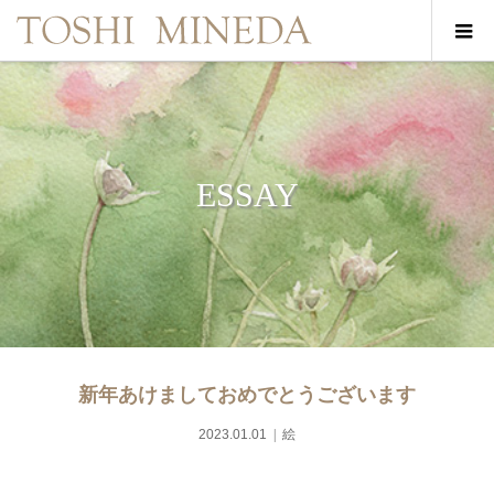
ESSAY
新年あけましておめでとうございます
2023.01.01
絵