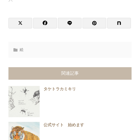
絵
関連記事
タケトラカミキリ
公式サイト 始めます