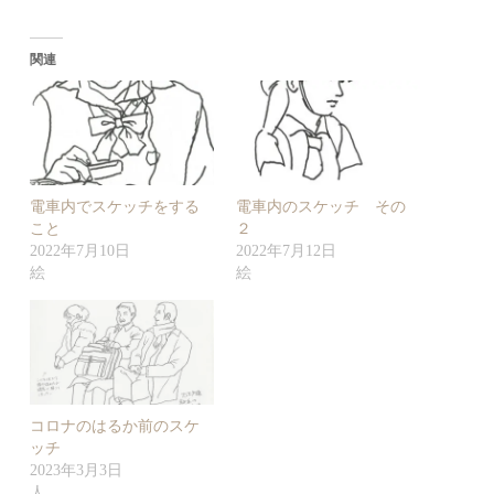
関連
電車内でスケッチをする
電車内のスケッチ その
こと
２
2022年7月10日
2022年7月12日
絵
絵
コロナのはるか前のスケ
ッチ
2023年3月3日
人