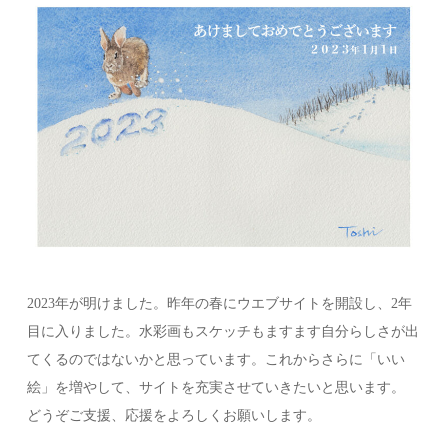
2023年が明けました。昨年の春にウエブサイトを開設し、2年
目に入りました。水彩画もスケッチもますます自分らしさが出
てくるのではないかと思っています。これからさらに「いい
絵」を増やして、サイトを充実させていきたいと思います。
どうぞご支援、応援をよろしくお願いします。