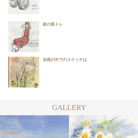
絵の筋トレ
自然の中でのスケッチは
GALLERY