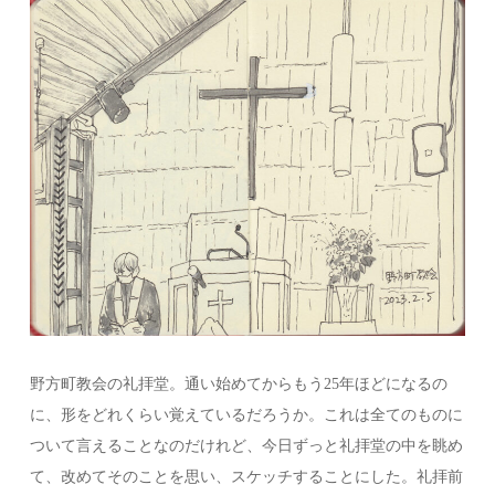
野方町教会の礼拝堂。通い始めてからもう25年ほどになるの
に、形をどれくらい覚えているだろうか。これは全てのものに
ついて言えることなのだけれど、今日ずっと礼拝堂の中を眺め
て、改めてそのことを思い、スケッチすることにした。礼拝前