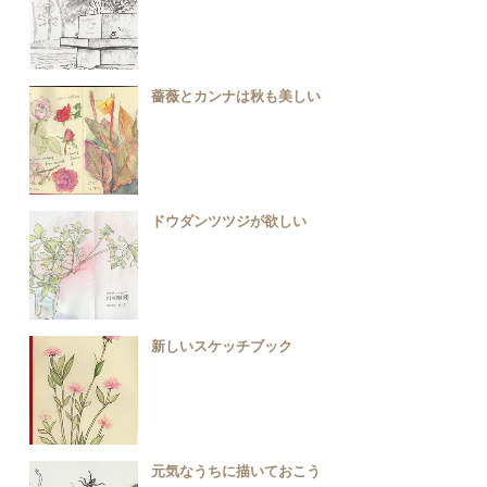
薔薇とカンナは秋も美しい
ドウダンツツジが欲しい
新しいスケッチブック
元気なうちに描いておこう