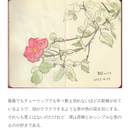
薔薇でもチューリップでも年々数え切れないほどの新種が出て
いるようで、頭がクラクラするような形や色の花を目にする。
それらも悪くはないのだけれど、僕は原種とかシンプルな形の
ものが好きである。