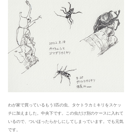
わが家で買っているもう1匹の虫、タケトラカミキリをスケッ
チに加えました。中央下です。この虫だけ別のケースに入れて
いるので、ついほったらかしにしてしまっています。でも元気
です。