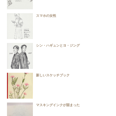
スマホの女性
シン・ハギュンとヨ・ジング
新しいスケッチブック
マスキングインクが固まった